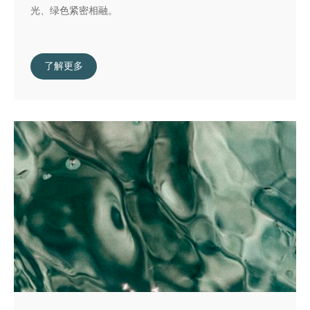
光、绿色紧密相融。
了解更多