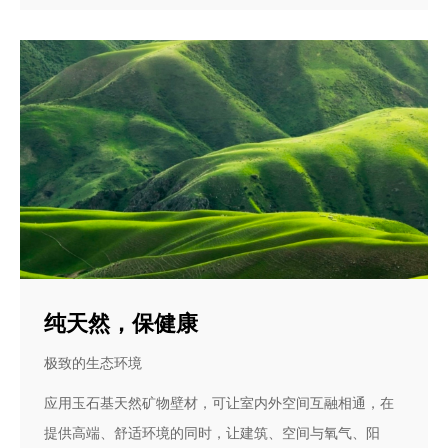
纯天然，保健康
极致的生态环境
应用玉石基天然矿物壁材，可让室内外空间互融相通，在
提供高端、舒适环境的同时，让建筑、空间与氧气、阳