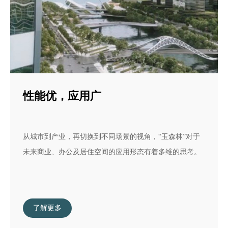
性能优，应用广
从城市到产业，再切换到不同场景的视角，“玉森林”对于
未来商业、办公及居住空间的应用形态有着多维的思考。
了解更多