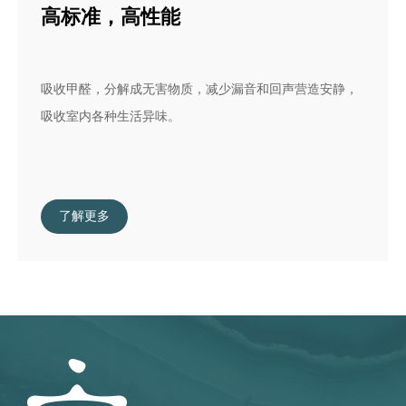
高标准，高性能
吸收甲醛，分解成无害物质，减少漏音和回声营造安静，
吸收室内各种生活异味。
了解更多