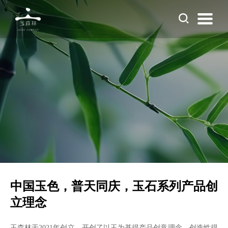
中国玉色，普天同庆，玉石系列产品创
立理念
玉森林于2021年创立，开创了以玉为基得产品创意理念，创造性得