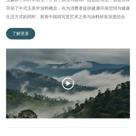
开创了中式玉美学涂料概念，在为消费者提供健康环保空间与健康
生活方式的同时，更将中国得写意艺术之美与涂料研发深度结合
了解更多