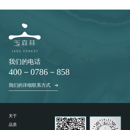
我们的电话
400－0786－858
我们的详细联系方式
关于
品质